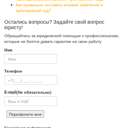
Как правильно составить исковое заявление в
арбитражный суд?
Остались вопросы? Задайте свой вопрос
юристу!
Обращайтесь за юридической помощью к профессионалам,
которые не боятся давать гарантии на свою работу
Имя
Телефон
E-mail
(Не обязательно)
Перезвоните мне
Контактная информация